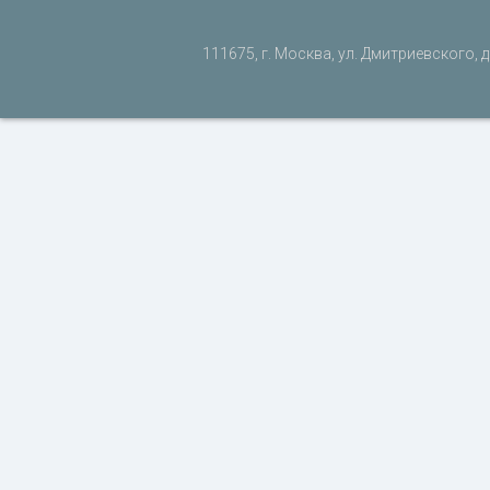
111675, г. Москва, ул. Дмитриевского, д