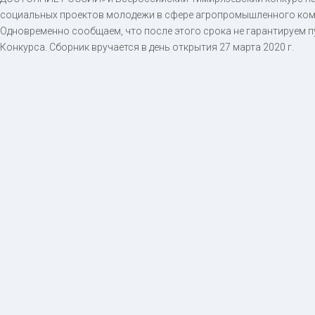
социальных проектов молодежи в сфере агропромышленного ком
Одновременно сообщаем, что после этого срока не гарантируем 
Конкурса. Сборник вручается в день открытия 27 марта 2020 г.