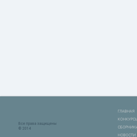
ГЛАВНАЯ
КОНКУРС
Все права защищены
СБОРНИК
© 2014
НОВОСТИ