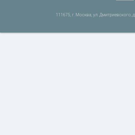
111675, г. Москва, ул. Дмитриевского, д