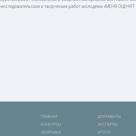
исследовательских и творческих работ молодёжи «МЕНЯ ОЦЕНЯТ В 
ГЛАВНАЯ
ДОКУМЕНТЫ
КОНКУРСЫ
ЭКСПЕРТЫ
СБОРНИКИ
ИТОГИ