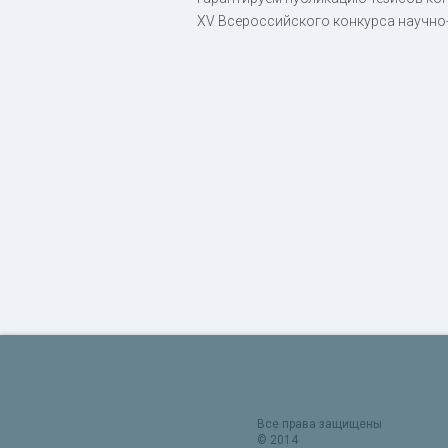
XV Всероссийского конкурса научно-
Все права защищены
© 2014