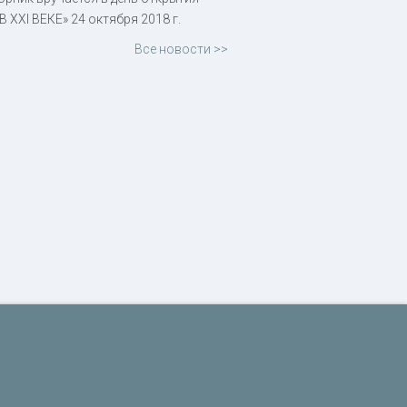
XXI ВЕКЕ» 24 октября 2018 г.
Все новости >>