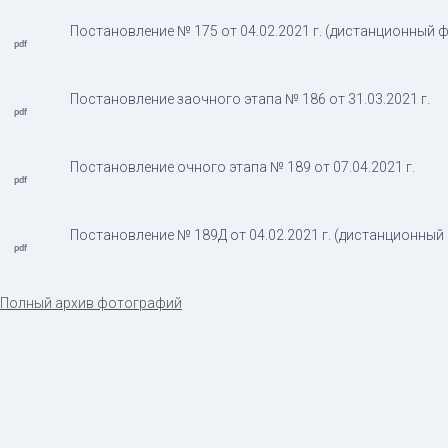
Постановление № 175 от 04.02.2021 г. (дистанционный 
Постановление заочного этапа № 186 от 31.03.2021 г.
Постановление очного этапа № 189 от 07.04.2021 г.
Постановление № 189Д от 04.02.2021 г. (дистанционный
Полный архив фотографий