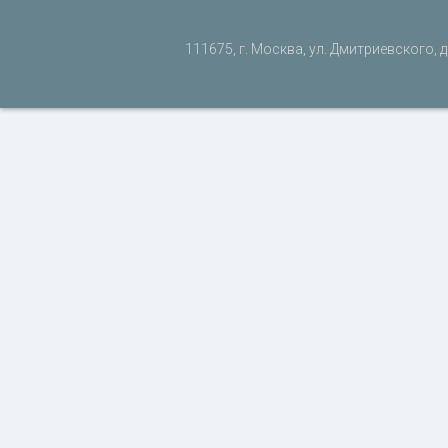
111675, г. Москва, ул. Дмитриевского, д