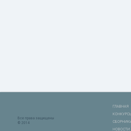
ГЛАВНАЯ
КОНКУРС
Все права защищены
СБОРНИК
© 2014
НОВОСТИ