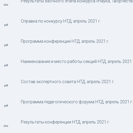
Результаты заочного этапа конкурса «Наука, Творчество
Справка по конкурсу НТД, апрель 2021 г.
Программа конференции НТД, апрель 2021 г.
Наименование и место работы секций НТД, апрель 2021 
Состав экспертного совета НТД, апрель 2021 г.
Программа педагогического форума НТД, апрель 2021 г.
Результаты конференции НТД, апрель 2021 г.