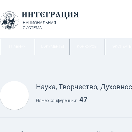
ГЛАВНАЯ
ДОКУМЕНТЫ
КОНКУРСЫ
ЭКСПЕРТ
Наука, Творчество, Духовнос
47
Номер конференции: